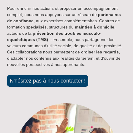
Pour enrichir nos actions et proposer un accompagnement
complet, nous nous appuyons sur un réseau de
partenaires
de confiance
, aux expertises complémentaires. Centres de
formation spécialisés, structures du
maintien à domicile
,
acteurs de la
prévention des troubles musculo-
squelettiques (TMS)
… Ensemble, nous partageons des
valeurs communes d’utilité sociale, de qualité et de proximité.
Ces collaborations nous permettent de
croiser les regards
,
d’adapter nos contenus aux réalités du terrain, et d’ouvrir de
nouvelles perspectives à nos apprenants.
N'hésitez pas à nous contacter !