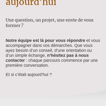
aujourd'hui
Une question, un projet, une envie de vous
former ?
Notre équipe est là pour vous répondre
et vous
accompagner dans vos démarches. Que vous
ayez besoin d’un conseil, d’une orientation ou
d’un simple échange,
n’hésitez pas à nous
contacter
: chaque parcours commence par une
première conversation.
Et si c’était aujourd’hui ?