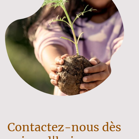
Contactez-nous dès