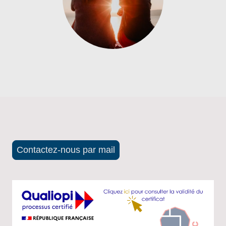
Contactez-nous par mail