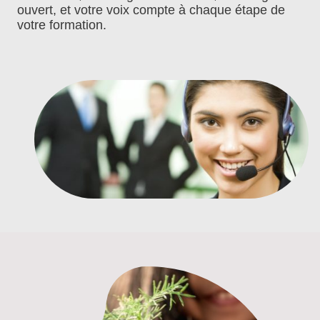
ouvert, et votre voix compte à chaque étape de
votre formation.