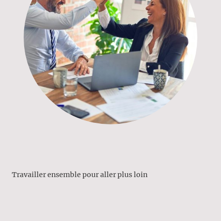
Travailler ensemble pour aller plus loin