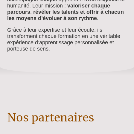
humanité. Leur mission :
valoriser chaque
parcours
,
révéler les talents et offrir à chacun
les moyens d’évoluer à son rythme
.
Grâce à leur expertise et leur écoute, ils
transforment chaque formation en une véritable
expérience d’apprentissage personnalisée et
porteuse de sens.
Nos partenaires