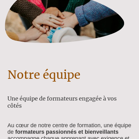
Notre équipe
Une équipe de formateurs engagée à vos
côtés
Au cœur de notre centre de formation, une équipe
de
formateurs passionnés et bienveillants
accompagne chaque apprenant avec exigence et