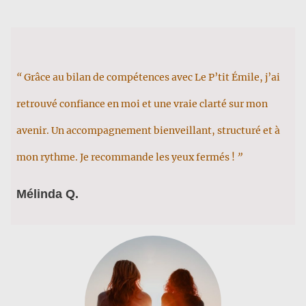
“
Grâce au bilan de compétences avec Le P’tit Émile, j’ai
retrouvé confiance en moi et une vraie clarté sur mon
avenir. Un accompagnement bienveillant, structuré et à
mon rythme. Je recommande les yeux fermés !
”
Mélinda Q.