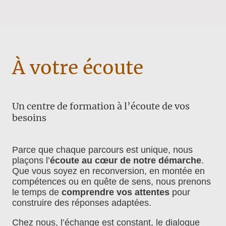
À votre écoute
Un centre de formation à l’écoute de vos
besoins
Parce que chaque parcours est unique, nous
plaçons l’
écoute au cœur de notre démarche
.
Que vous soyez en reconversion, en montée en
compétences ou en quête de sens, nous prenons
le temps de
comprendre vos attentes
pour
construire des réponses adaptées.
Chez nous, l’échange est constant, le dialogue